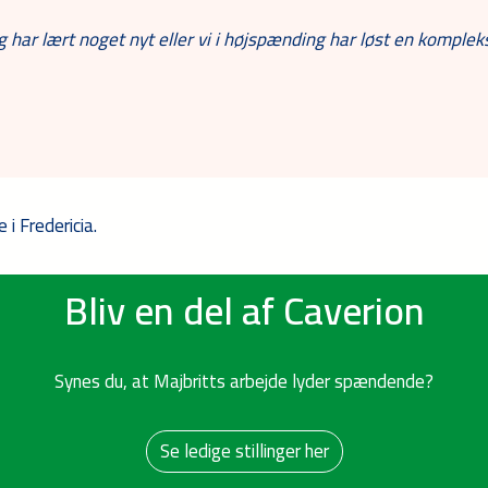
g har lært noget nyt eller vi i højspænding har løst en komplek
i Fredericia.
Bliv en del af Caverion
Synes du, at Majbritts arbejde lyder spændende?
Se ledige stillinger her