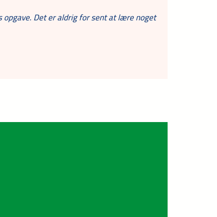
s opgave. Det er aldrig for sent at lære noget