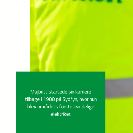
Majbritt startede sin karriere
tilbage i 1988 på Sydfyn, hvor hun
blev områdets første kvindelige
elektriker.